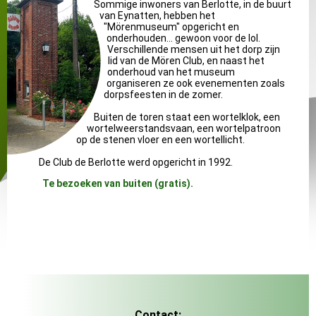
Sommige inwoners van Berlotte, in de buurt
van Eynatten, hebben het
"Mörenmuseum" opgericht en
onderhouden... gewoon voor de lol.
Verschillende mensen uit het dorp zijn
lid van de Mören Club, en naast het
onderhoud van het museum
organiseren ze ook evenementen zoals
dorpsfeesten in de zomer.
Buiten de toren staat een wortelklok, een
wortelweerstandsvaan, een wortelpatroon
op de stenen vloer en een wortellicht.
De Club de Berlotte werd opgericht in 1992.
Te bezoeken van buiten (gratis).
Contact: