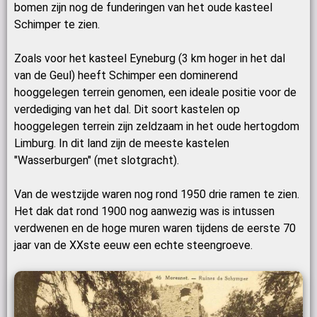
bomen zijn nog de funderingen van het oude kasteel
Schimper te zien.
Zoals voor het kasteel Eyneburg (3 km hoger in het dal
van de Geul) heeft Schimper een dominerend
hooggelegen terrein genomen, een ideale positie voor de
verdediging van het dal. Dit soort kastelen op
hooggelegen terrein zijn zeldzaam in het oude hertogdom
Limburg. In dit land zijn de meeste kastelen
"Wasserburgen" (met slotgracht).
Van de westzijde waren nog rond 1950 drie ramen te zien.
Het dak dat rond 1900 nog aanwezig was is intussen
verdwenen en de hoge muren waren tijdens de eerste 70
jaar van de XXste eeuw een echte steengroeve.