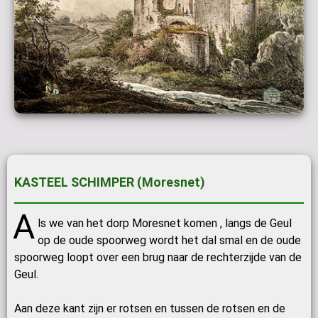
KASTEEL SCHIMPER (Moresnet)
A
ls we van het dorp Moresnet komen , langs de Geul
op de oude spoorweg wordt het dal smal en de oude
spoorweg loopt over een brug naar de rechterzijde van de
Geul.
Aan deze kant zijn er rotsen en tussen de rotsen en de