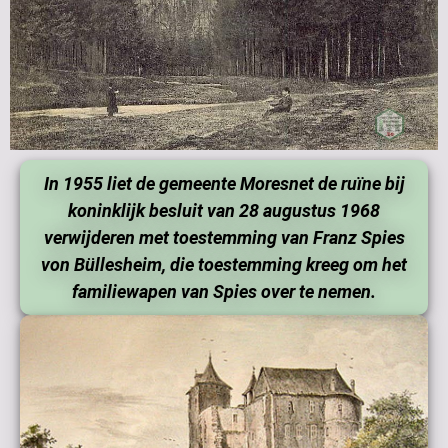
In 1955 liet de gemeente Moresnet de ruïne bij
koninklijk besluit van 28 augustus 1968
verwijderen met toestemming van Franz Spies
von Büllesheim, die toestemming kreeg om het
familiewapen van Spies over te nemen.