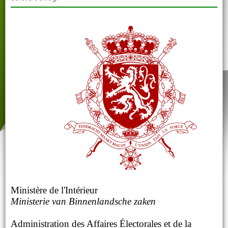
Ministère de l'Intérieur
Ministerie van Binnenlandsche zaken
Administration des Affaires Électorales et de la