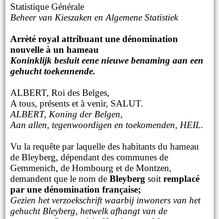
Statistique Générale
Beheer van Kieszaken en Algemene Statistiek
Arrèté royal attribuant une dénomination
nouvelle à un hameau
Koninklijk besluit eene nieuwe benaming aan een
gehucht toekennende.
ALBERT, Roi des Belges,
A tous, présents et à venir, SALUT.
ALBERT, Koning der Belgen,
Aan allen, tegenwoordigen en toekomenden, HEIL.
Vu la requête par laquelle des habitants du hameau
de Bleyberg, dépendant des communes de
Gemmenich, de Hombourg et de Montzen,
demandent que le nom de
Bleyberg
soit
remplacé
par une dénomination française;
Gezien het verzoekschrift waarbij inwoners van het
gehucht Bleyberg, hetwelk afhangt van de