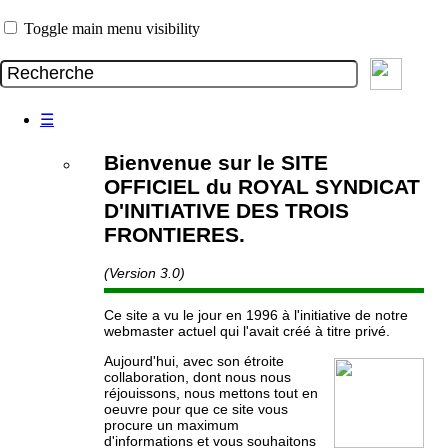
Toggle main menu visibility
☰
Bienvenue sur le SITE
OFFICIEL du ROYAL SYNDICAT
D'INITIATIVE DES TROIS
FRONTIERES.
(Version 3.0)
Ce site a vu le jour en 1996 à l'initiative de notre
webmaster actuel qui l'avait créé à titre privé.
Aujourd'hui, avec son étroite
collaboration, dont nous nous
réjouissons, nous mettons tout en
oeuvre pour que ce site vous
procure un maximum
d'informations et vous souhaitons