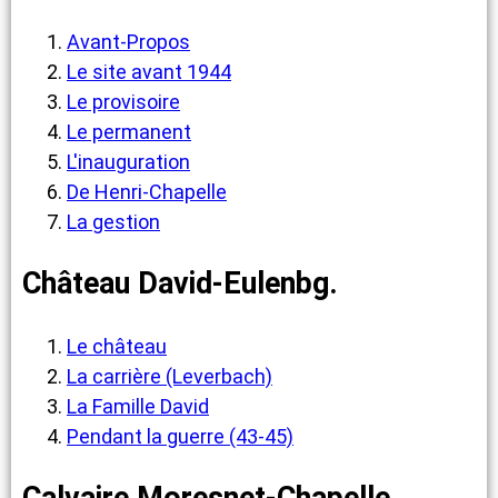
Avant-Propos
Le site avant 1944
Le provisoire
Le permanent
L'inauguration
De Henri-Chapelle
La gestion
Château David-Eulenbg.
Le château
La carrière (Leverbach)
La Famille David
Pendant la guerre (43-45)