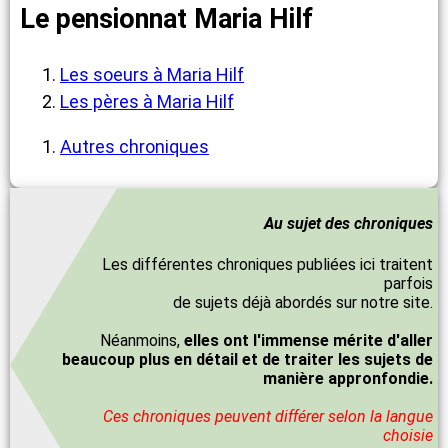
Le pensionnat Maria Hilf
Les soeurs à Maria Hilf
Les pères à Maria Hilf
Autres chroniques
Au sujet des chroniques
Les différentes chroniques publiées ici traitent
parfois
de sujets déjà abordés sur notre site.
Néanmoins,
elles ont l'immense mérite d'aller
beaucoup plus en détail et de traiter les sujets de
manière appronfondie.
Ces chroniques peuvent différer selon la langue
choisie