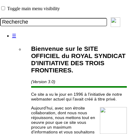
Toggle main menu visibility
☰
Bienvenue sur le SITE
OFFICIEL du ROYAL SYNDICAT
D'INITIATIVE DES TROIS
FRONTIERES.
(Version 3.0)
Ce site a vu le jour en 1996 à l'initiative de notre
webmaster actuel qui l'avait créé à titre privé.
Aujourd'hui, avec son étroite
collaboration, dont nous nous
réjouissons, nous mettons tout en
oeuvre pour que ce site vous
procure un maximum
d'informations et vous souhaitons