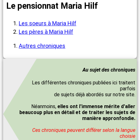
Le pensionnat Maria Hilf
Les soeurs à Maria Hilf
Les pères à Maria Hilf
Autres chroniques
Au sujet des chroniques
Les différentes chroniques publiées ici traitent
parfois
de sujets déjà abordés sur notre site.
Néanmoins,
elles ont l'immense mérite d'aller
beaucoup plus en détail et de traiter les sujets de
manière appronfondie.
Ces chroniques peuvent différer selon la langue
choisie