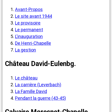
Avant-Propos
Le site avant 1944
Le provisoire
Le permanent
L'inauguration
De Henri-Chapelle
La gestion
Château David-Eulenbg.
Le château
La carrière (Leverbach)
La Famille David
Pendant la guerre (43-45)