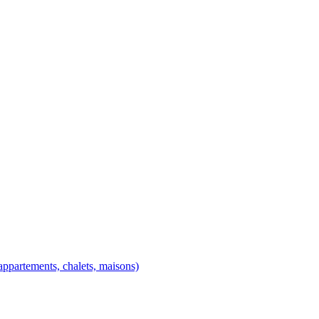
ppartements, chalets, maisons)