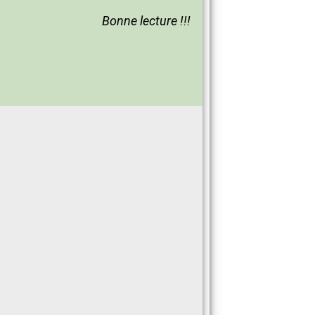
Bonne lecture !!!