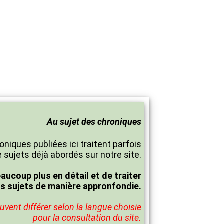
Au sujet des chroniques
oniques publiées ici traitent parfois
 sujets déjà abordés sur notre site.
eaucoup plus en détail et de traiter
es sujets de manière appronfondie.
vent différer selon la langue choisie
pour la consultation du site.