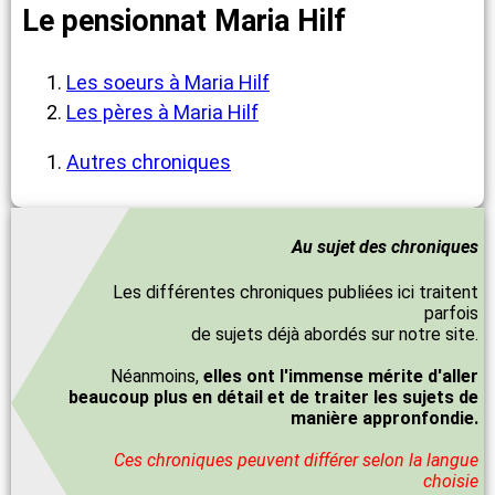
Le pensionnat Maria Hilf
Les soeurs à Maria Hilf
Les pères à Maria Hilf
Autres chroniques
Au sujet des chroniques
Les différentes chroniques publiées ici traitent
parfois
de sujets déjà abordés sur notre site.
Néanmoins,
elles ont l'immense mérite d'aller
beaucoup plus en détail et de traiter les sujets de
manière appronfondie.
Ces chroniques peuvent différer selon la langue
choisie