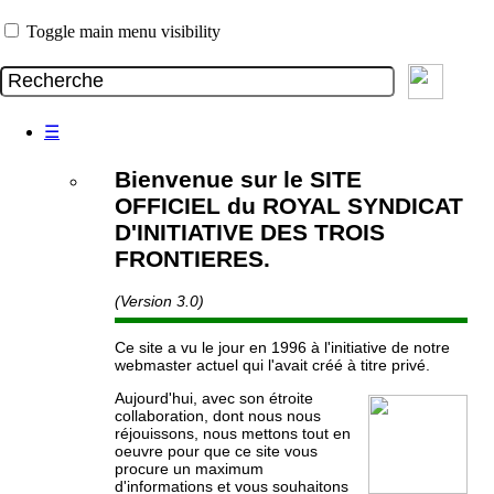
Toggle main menu visibility
☰
Bienvenue sur le SITE
OFFICIEL du ROYAL SYNDICAT
D'INITIATIVE DES TROIS
FRONTIERES.
(Version 3.0)
Ce site a vu le jour en 1996 à l'initiative de notre
webmaster actuel qui l'avait créé à titre privé.
Aujourd'hui, avec son étroite
collaboration, dont nous nous
réjouissons, nous mettons tout en
oeuvre pour que ce site vous
procure un maximum
d'informations et vous souhaitons