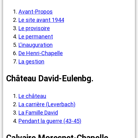
Avant-Propos
Le site avant 1944
Le provisoire
Le permanent
L'inauguration
De Henri-Chapelle
La gestion
Château David-Eulenbg.
Le château
La carrière (Leverbach)
La Famille David
Pendant la guerre (43-45)