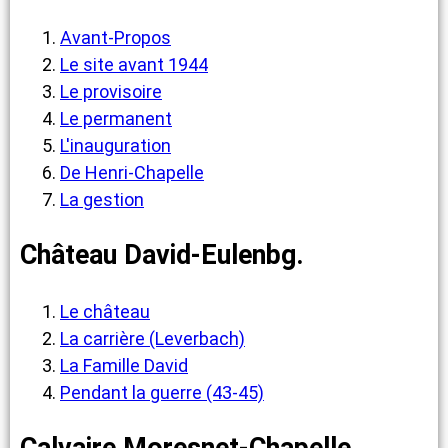
Avant-Propos
Le site avant 1944
Le provisoire
Le permanent
L'inauguration
De Henri-Chapelle
La gestion
Château David-Eulenbg.
Le château
La carrière (Leverbach)
La Famille David
Pendant la guerre (43-45)