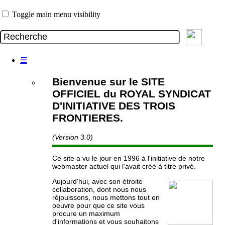
Toggle main menu visibility
☰
Bienvenue sur le SITE
OFFICIEL du ROYAL SYNDICAT
D'INITIATIVE DES TROIS
FRONTIERES.
(Version 3.0)
Ce site a vu le jour en 1996 à l'initiative de notre
webmaster actuel qui l'avait créé à titre privé.
Aujourd'hui, avec son étroite
collaboration, dont nous nous
réjouissons, nous mettons tout en
oeuvre pour que ce site vous
procure un maximum
d'informations et vous souhaitons