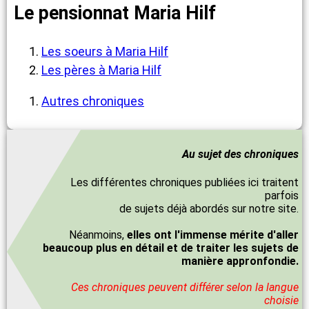
Le pensionnat Maria Hilf
Les soeurs à Maria Hilf
Les pères à Maria Hilf
Autres chroniques
Au sujet des chroniques
Les différentes chroniques publiées ici traitent
parfois
de sujets déjà abordés sur notre site.
Néanmoins,
elles ont l'immense mérite d'aller
beaucoup plus en détail et de traiter les sujets de
manière appronfondie.
Ces chroniques peuvent différer selon la langue
choisie