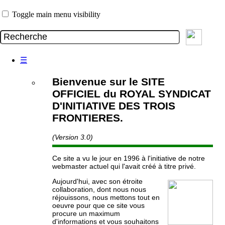
Toggle main menu visibility
☰
Bienvenue sur le SITE
OFFICIEL du ROYAL SYNDICAT
D'INITIATIVE DES TROIS
FRONTIERES.
(Version 3.0)
Ce site a vu le jour en 1996 à l'initiative de notre
webmaster actuel qui l'avait créé à titre privé.
Aujourd'hui, avec son étroite
collaboration, dont nous nous
réjouissons, nous mettons tout en
oeuvre pour que ce site vous
procure un maximum
d'informations et vous souhaitons