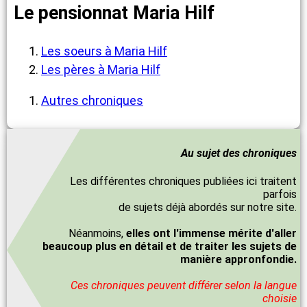
Le pensionnat Maria Hilf
Les soeurs à Maria Hilf
Les pères à Maria Hilf
Autres chroniques
Au sujet des chroniques
Les différentes chroniques publiées ici traitent
parfois
de sujets déjà abordés sur notre site.
Néanmoins,
elles ont l'immense mérite d'aller
beaucoup plus en détail et de traiter les sujets de
manière appronfondie.
Ces chroniques peuvent différer selon la langue
choisie