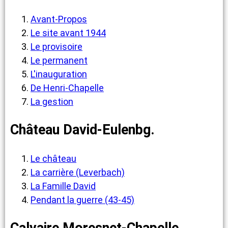
Avant-Propos
Le site avant 1944
Le provisoire
Le permanent
L'inauguration
De Henri-Chapelle
La gestion
Château David-Eulenbg.
Le château
La carrière (Leverbach)
La Famille David
Pendant la guerre (43-45)