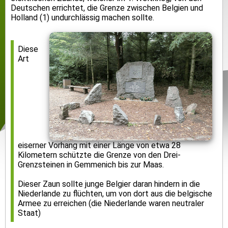
Deutschen errichtet, die Grenze zwischen Belgien und
Holland (1) undurchlässig machen sollte.
Diese
Art
eiserner Vorhang mit einer Länge von etwa 28
Kilometern schützte die Grenze von den Drei-
Grenzsteinen in Gemmenich bis zur Maas.
Dieser Zaun sollte junge Belgier daran hindern in die
Niederlande zu flüchten, um von dort aus die belgische
Armee zu erreichen (die Niederlande waren neutraler
Staat)