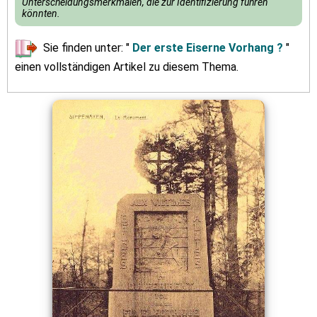
Unterscheidungsmerkmalen, die zur Identifizierung führen
könnten.
Sie finden unter: "
Der erste Eiserne Vorhang ?
"
einen vollständigen Artikel zu diesem Thema.