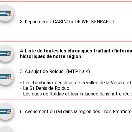
3. L’éphémère « CASINO » DE WELKENRAEDT
4.
Liste de toutes les chroniques traîtant d'inform
historiques de notre région
.
5. Au sujet de Rolduc...(MTP2 à 4)
- Les Tombeaux des ducs de la vallée de la Vesdre et
- Le St Denis de Rolduc
- Les ducs de Rolduc et leur influence dans notre régi
6. Avènement du rail dans la région des Trois Frontière