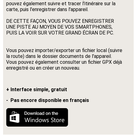
pouvez également suivre et tracer l'itinéraire sur la
carte, puis l'enregistrer dans l'appareil.
DE CETTE FAÇON, VOUS POUVEZ ENREGISTRER
UNE PISTE AU MOYEN DE VOS SMARTPHONES,
PUIS LA VOIR SUR VOTRE GRAND ÉCRAN DE PC.
Vous pouvez importer/exporter un fichier local (suivre
la route) dans le dossier documents de l'appareil.
Vous pouvez également consulter un fichier GPX déjà
enregistré ou en créer un nouveau.
+ Interface simple, gratuit
- Pas encore disponible en français