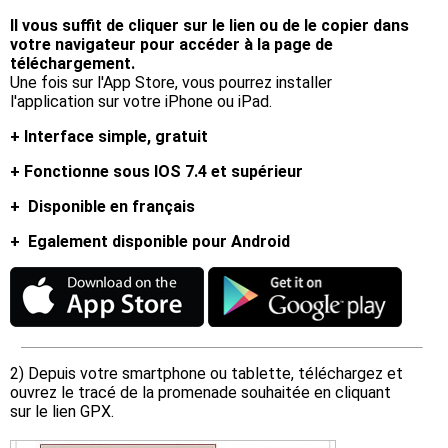
Il vous suffit de cliquer sur le lien ou de le copier dans
votre navigateur pour accéder à la page de
téléchargement.
Une fois sur l'App Store, vous pourrez installer
l'application sur votre iPhone ou iPad.
+ Interface simple, gratuit
+ Fonctionne sous IOS 7.4 et supérieur
+ Disponible en français
+ Egalement disponible pour Android
2) Depuis votre smartphone ou tablette, téléchargez et
ouvrez le tracé de la promenade souhaitée en cliquant
sur le lien GPX.