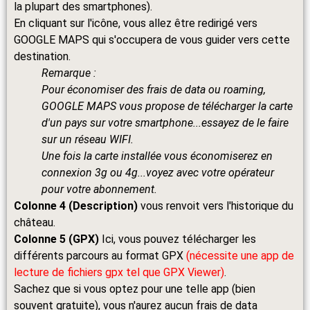
la plupart des smartphones).
En cliquant sur l'icône, vous allez être redirigé vers
GOOGLE MAPS qui s'occupera de vous guider vers cette
destination.
Remarque :
Pour économiser des frais de data ou roaming,
GOOGLE MAPS vous propose de télécharger la carte
d'un pays sur votre smartphone...essayez de le faire
sur un réseau WIFI.
Une fois la carte installée vous économiserez en
connexion 3g ou 4g...voyez avec votre opérateur
pour votre abonnement.
Colonne 4 (Description)
vous renvoit vers l'historique du
château.
Colonne 5 (GPX)
Ici, vous pouvez télécharger les
différents parcours au format GPX
(nécessite une app de
lecture de fichiers gpx tel que GPX Viewer)
.
Sachez que si vous optez pour une telle app (bien
souvent gratuite), vous n'aurez aucun frais de data