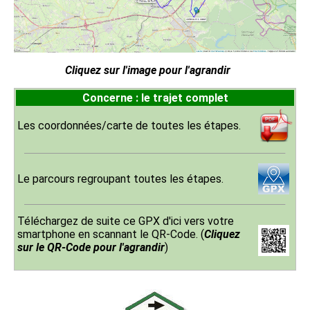
Cliquez sur l'image pour l'agrandir
Concerne : le trajet complet
Les coordonnées/carte de toutes les étapes.
Le parcours regroupant toutes les étapes.
Téléchargez de suite ce GPX d'ici vers votre
smartphone en scannant le QR-Code. (
Cliquez
sur le QR-Code pour l'agrandir
)