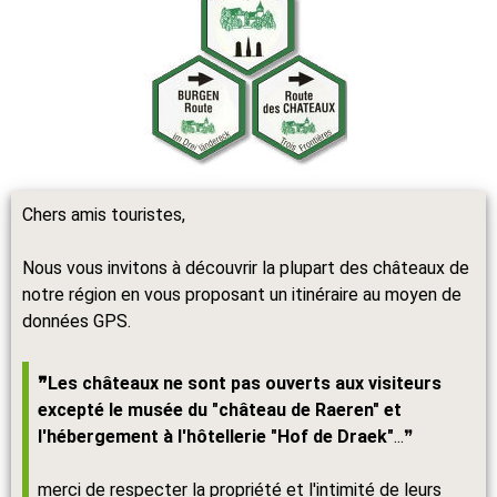
Chers amis touristes,
Nous vous invitons à découvrir la plupart des châteaux de
notre région en vous proposant un itinéraire au moyen de
données GPS.
❞Les châteaux ne sont pas ouverts aux visiteurs
excepté le musée du "château de Raeren" et
l'hébergement à l'hôtellerie "Hof de Draek"
...❞
merci de respecter la propriété et l'intimité de leurs