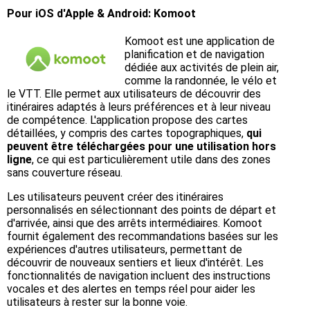
Pour iOS d'Apple & Android: Komoot
Komoot est une application de
planification et de navigation
dédiée aux activités de plein air,
comme la randonnée, le vélo et
le VTT. Elle permet aux utilisateurs de découvrir des
itinéraires adaptés à leurs préférences et à leur niveau
de compétence. L'application propose des cartes
détaillées, y compris des cartes topographiques,
qui
peuvent être téléchargées pour une utilisation hors
ligne
, ce qui est particulièrement utile dans des zones
sans couverture réseau.
Les utilisateurs peuvent créer des itinéraires
personnalisés en sélectionnant des points de départ et
d'arrivée, ainsi que des arrêts intermédiaires. Komoot
fournit également des recommandations basées sur les
expériences d'autres utilisateurs, permettant de
découvrir de nouveaux sentiers et lieux d'intérêt. Les
fonctionnalités de navigation incluent des instructions
vocales et des alertes en temps réel pour aider les
utilisateurs à rester sur la bonne voie.