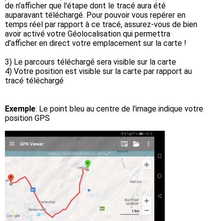
de n'afficher que l'étape dont le tracé aura été
auparavant téléchargé. Pour pouvoir vous repérer en
temps réel par rapport à ce tracé, assurez-vous de bien
avoir activé votre Géolocalisation qui permettra
d'afficher en direct votre emplacement sur la carte !
3) Le parcours téléchargé sera visible sur la carte
4) Votre position est visible sur la carte par rapport au
tracé téléchargé
Exemple
: Le point bleu au centre de l'image indique votre
position GPS