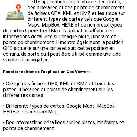
Cette application simple charge des pistes,
des itinéraires et des points de cheminement
de fichiers GPX, KML et KMZ et les trace sur
différent types de cartes tels que Google
Maps, MapBox, HERE et de nombreux types
de cartes OpenStreetMap. L'application affiche des
informations détaillées sur chaque piste, itinéraire et
points de cheminement. Il montre également la position
GPS actuelle sur une carte et suit cette position en
continu, de sorte qu'il peut être utilisé comme une aide
simple à la navigation.
Fonctionnalités de l'application Gpx Viewer :
• Charge des fichiers GPX, KML et KMZ et trace les
pistes, itinéraires et points de cheminement sur les
différentes cartes
• Différents types de cartes: Google Maps, MapBox,
HERE et OpenStreetMap
• Des informations détaillées sur les pistes, itinéraires et
points de cheminement