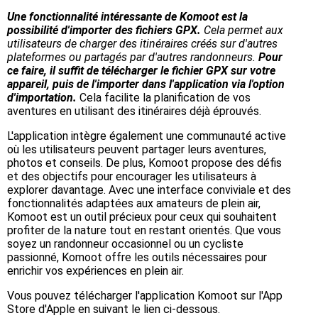
Une fonctionnalité intéressante de Komoot est la
possibilité d'importer des fichiers GPX.
Cela permet aux
utilisateurs de charger des itinéraires créés sur d'autres
plateformes ou partagés par d'autres randonneurs.
Pour
ce faire, il suffit de télécharger le fichier GPX sur votre
appareil, puis de l'importer dans l'application via l'option
d'importation.
Cela facilite la planification de vos
aventures en utilisant des itinéraires déjà éprouvés.
L'application intègre également une communauté active
où les utilisateurs peuvent partager leurs aventures,
photos et conseils. De plus, Komoot propose des défis
et des objectifs pour encourager les utilisateurs à
explorer davantage. Avec une interface conviviale et des
fonctionnalités adaptées aux amateurs de plein air,
Komoot est un outil précieux pour ceux qui souhaitent
profiter de la nature tout en restant orientés. Que vous
soyez un randonneur occasionnel ou un cycliste
passionné, Komoot offre les outils nécessaires pour
enrichir vos expériences en plein air.
Vous pouvez télécharger l'application Komoot sur l'App
Store d'Apple en suivant le lien ci-dessous.