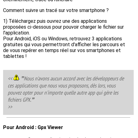
Comment suivre un tracé sur votre smartphone ?
1) Téléchargez puis ouvrez une des applications
proposées ci-dessous pour pouvoir charger le fichier sur
l'application.
Pour Android, iOS ou Windows, retrouvez 3 applications
gratuites qui vous permettront d'afficher les parcours et
de vous repérer en temps réel sur vos smartphones et
tablettes !
❞Nous n'avons aucun accord avec les développeurs de
ces applications que nous vous proposons, dès lors, vous
pouvez opter pour n'importe quelle autre app qui gère les
fichiers GPX.❞
Pour Android : Gpx Viewer