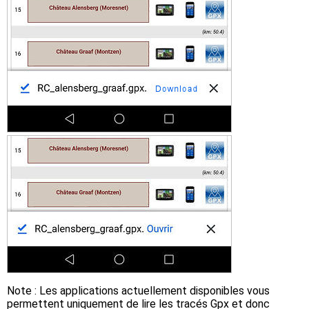
Note : Les applications actuellement disponibles vous
permettent uniquement de lire les tracés Gpx et donc