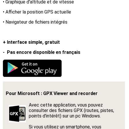
• Graphique d'altitude et de vitesse
• Afficher la position GPS actuelle
• Navigateur de fichiers intégrés
+ Interface simple, gratuit
- Pas encore disponible en français
Pour Microsoft : GPX Viewer and recorder
Avec cette application, vous pouvez
consulter des fichiers GPX (routes, pistes,
points d'intérêt) sur un pc Windows.
Si vous utilisez un smartphone, vous