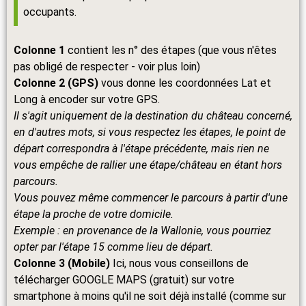
occupants.
Colonne 1
contient les n° des étapes (que vous n'êtes
pas obligé de respecter - voir plus loin)
Colonne 2 (GPS)
vous donne les coordonnées Lat et
Long à encoder sur votre GPS.
Il s'agit uniquement de la destination du château concerné,
en d'autres mots, si vous respectez les étapes, le point de
départ correspondra à l'étape précédente, mais rien ne
vous empêche de rallier une étape/château en étant hors
parcours.
Vous pouvez même commencer le parcours à partir d'une
étape la proche de votre domicile.
Exemple : en provenance de la Wallonie, vous pourriez
opter par l'étape 15 comme lieu de départ.
Colonne 3 (Mobile)
Ici, nous vous conseillons de
télécharger GOOGLE MAPS (gratuit) sur votre
smartphone à moins qu'il ne soit déjà installé (comme sur